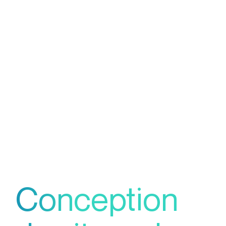
Conception