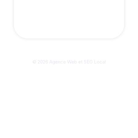
© 2026 Agence Web et SEO Local