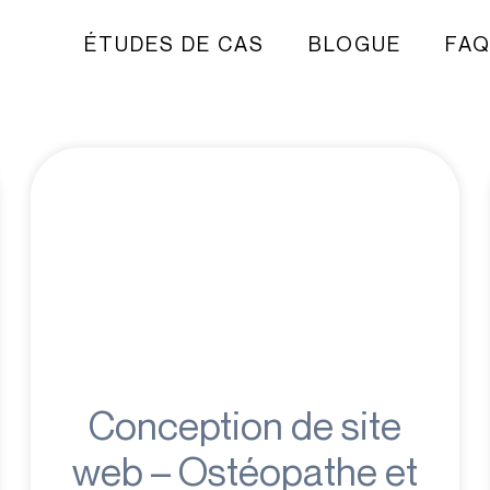
ÉTUDES DE CAS
BLOGUE
FA
Conception de site
web – Ostéopathe et