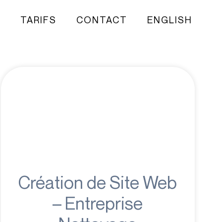
Q
TARIFS
CONTACT
ENGLISH
Création de Site Web
– Entreprise