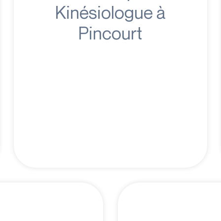
Kinésiologue à
Pincourt